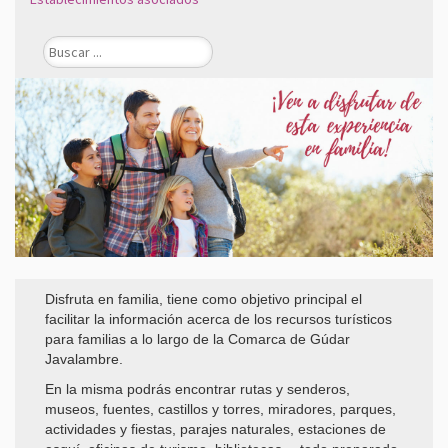
Disfruta en familia, tiene como objetivo principal el
facilitar la información acerca de los recursos turísticos
para familias a lo largo de la Comarca de Gúdar
Javalambre.
En la misma podrás encontrar rutas y senderos,
museos, fuentes, castillos y torres, miradores, parques,
actividades y fiestas, parajes naturales, estaciones de