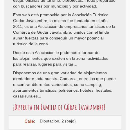
esquí, oficinas de turismo, bibliotecas… todo preparado
con buscadores por municipio y por actividad.
Esta web está promovida por la Asociación Turística
Gudar Javalambre, la misma fue fundada en el año
2011, es una Asociación de empresarios turísticos de la
Comarca de Gudar Javalambre, unidos con el fin de
aunar fuerzas para conseguir un mayor potencial
turístico de la zona.
Desde esta Asociación le podemos informar de
los alojamientos que existen en la zona, actividades
para realizar, lugares para visitar…
Disponemos de una gran variedad de alojamientos
alrededor e toda nuestra Comarca, entre los que puede
encontrar diferentes variedades, como camping,
apartamentos turísticos, balnearios, hoteles, hostales,
casas rurales...
¡Disfruta en Familia de Gúdar Javalambre!
Calle:
Diputación, 2 (bajo)