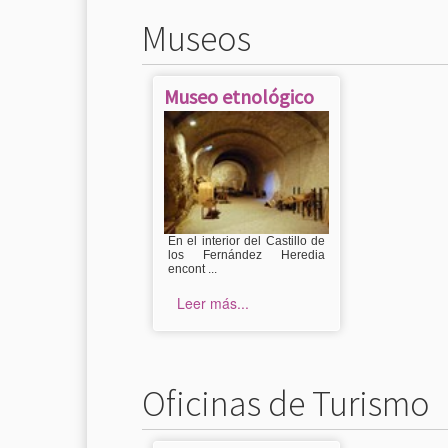
Museos
Museo etnológico
En el interior del Castillo de
los Fernández Heredia
encont ...
Leer más...
Oficinas de Turismo