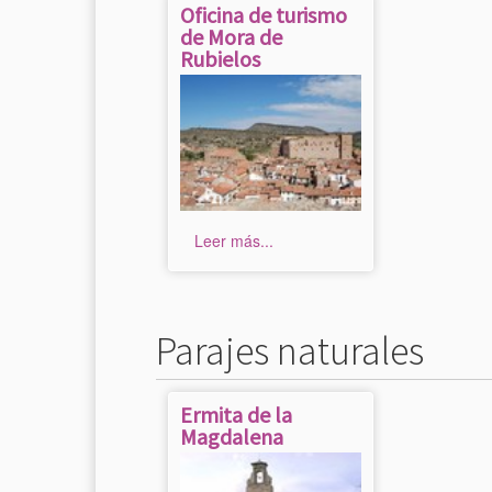
Oficina de turismo
de Mora de
Rubielos
Leer más...
Parajes naturales
Ermita de la
Magdalena