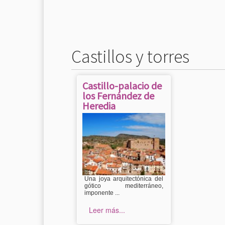
Castillos y torres
Castillo-palacio de
los Fernández de
Heredia
Una joya arquitectónica del
gótico mediterráneo,
imponente ...
Leer más...