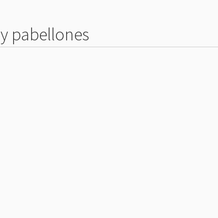
 y pabellones