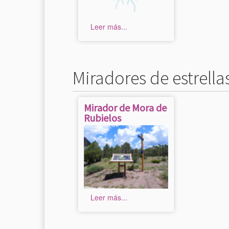
Leer más...
Miradores de estrella
Mirador de Mora de
Rubielos
Leer más...