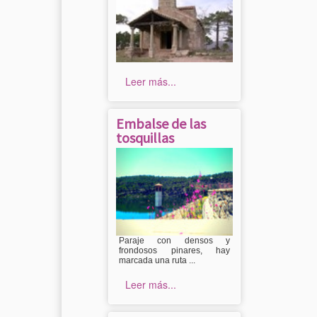
Leer más...
Embalse de las
tosquillas
Paraje con densos y
frondosos pinares, hay
marcada una ruta ...
Leer más...