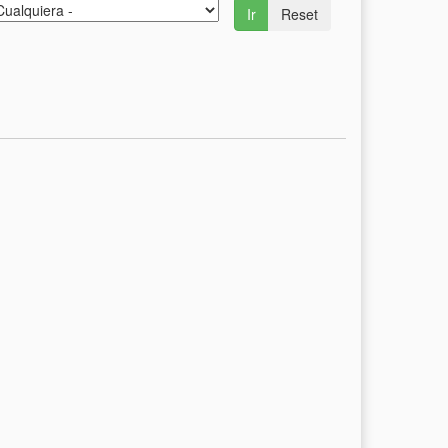
Ir
Reset