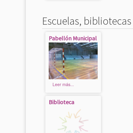
Escuelas, bibliotecas
Pabellón Municipal
Leer más...
Biblioteca