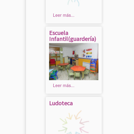
Leer más...
Escuela
Infantil(guardería)
Leer más...
Ludoteca