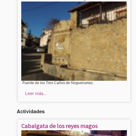
Fuente de los Tres Caños de Nogueruelas.
Leer más...
Actividades
Cabalgata de los reyes magos