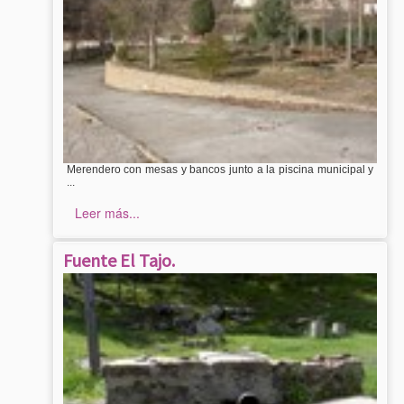
Merendero con mesas y bancos junto a la piscina municipal y
...
Leer más...
Fuente El Tajo.