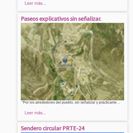
Leer más...
Paseos explicativos sin señalizar.
"Por los alrededores del pueblo, sin señalizar y prácticame ...
Leer más...
Sendero circular PRTE-24