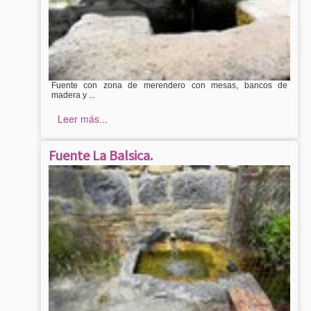
Fuente con zona de merendero con mesas, bancos de
madera y ...
Leer más...
Fuente La Balsica.