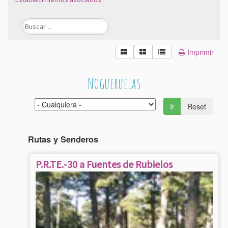
Imprimir
Nogueruelas
Ir
Reset
Rutas y Senderos
P.R.TE.-30 a Fuentes de Rubielos