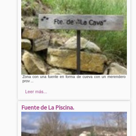
Zona con una fuente en forma de cueva con un merendero
prov ...
Leer más...
Fuente de La Piscina.