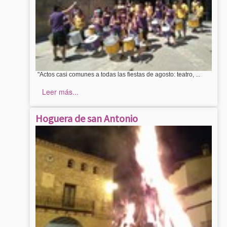
"Actos casi comunes a todas las fiestas de agosto: teatro, ...
Leer más...
Hoguera de san Antonio