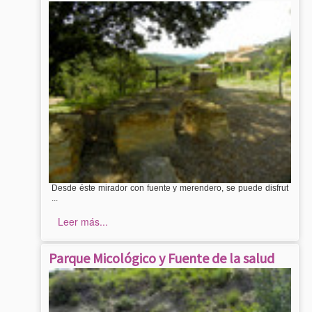
Desde éste mirador con fuente y merendero, se puede disfrut
...
Leer más...
Parque Micológico y Fuente de la salud