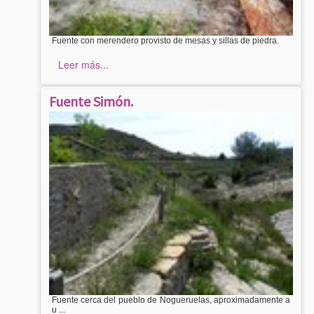
Fuente con merendero provisto de mesas y sillas de piedra.
Leer más...
Fuente Simón.
Fuente cerca del pueblo de Nogueruelas, aproximadamente a
u ...