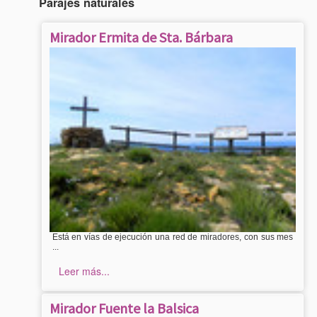
Parajes naturales
Mirador Ermita de Sta. Bárbara
Está en vías de ejecución una red de miradores, con sus mes
...
Leer más...
Mirador Fuente la Balsica