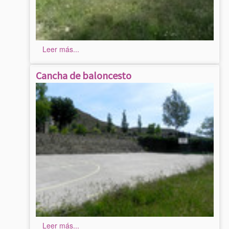
Leer más...
Cancha de baloncesto
Leer más...