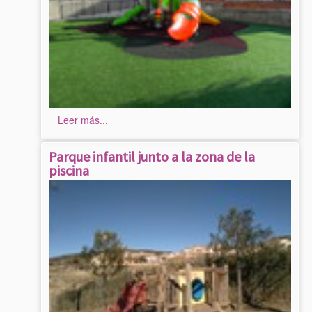
Leer más...
Parque infantil junto a la zona de la
piscina