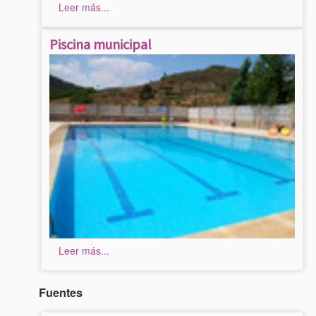
Leer más...
Piscina municipal
Leer más...
Fuentes