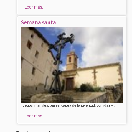
Leer más...
Semana santa
juegos infantiles, bailes, capea de la juventud, comidas y ...
Leer más...