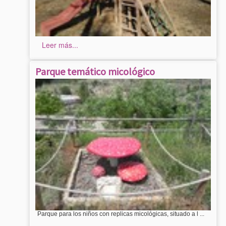
Leer más...
Parque temático micológico
Parque para los niños con replicas micológicas, situado a l ...