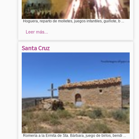
Hoguera, reparto de molletes, juegos infantiles, guiñote, b ...
Leer más...
Santa Cruz
Romería a la Ermita de Sta. Bárbara, juego de birlos, bendi ...