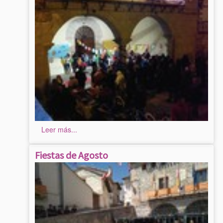
Leer más...
Fiestas de Agosto