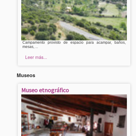
Campamento provisto de espacio para acampar, baños,
mesas, ...
Leer más...
Museos
Museo etnográfico