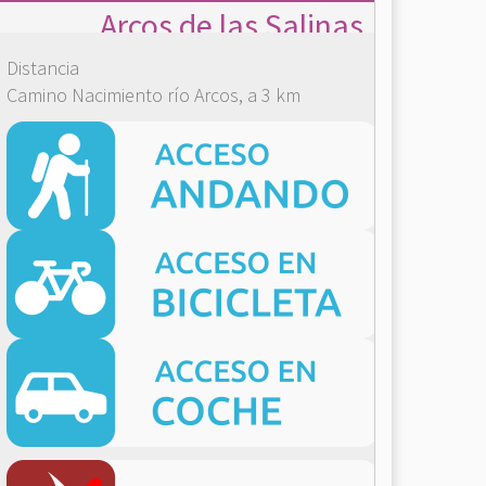
Arcos de las Salinas
Distancia
Camino Nacimiento río Arcos, a 3 km