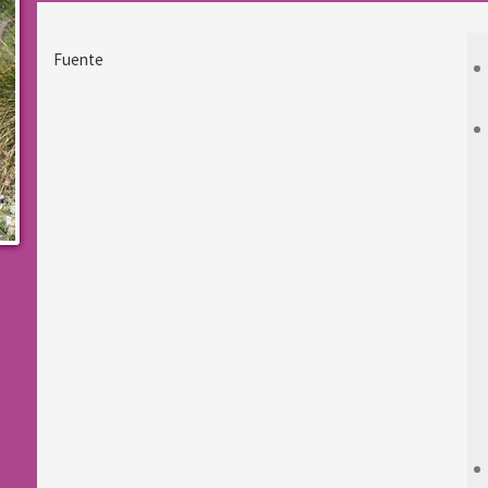
Fuente