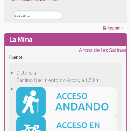
Imprimir
La Mina
Arcos de las Salinas
Fuente
Distancia
Camino Nacimiento río Arcos, a 1,5 km