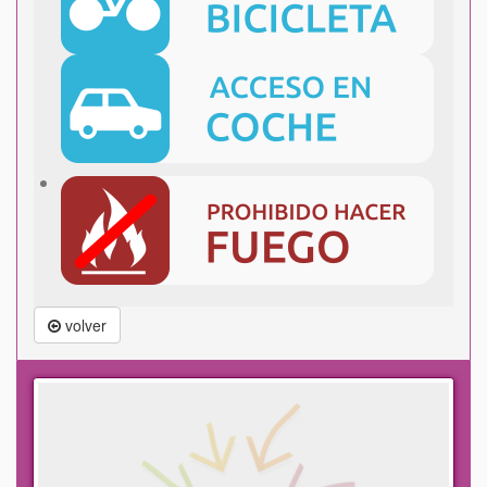
volver