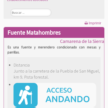
Imprimir
Fuente Matahombres
Camarena de la Sierra
Es una fuente y merendero condicionado con mesas y
parrillas.
Distancia
Junto a la carretera de la Puebla de San Miguel,
km 9. Pista forestal.