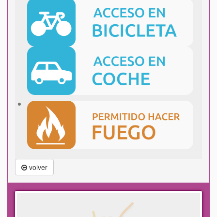
volver