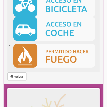
volver