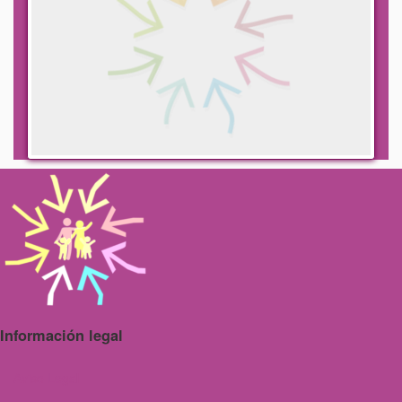
Información legal
Aviso Legal