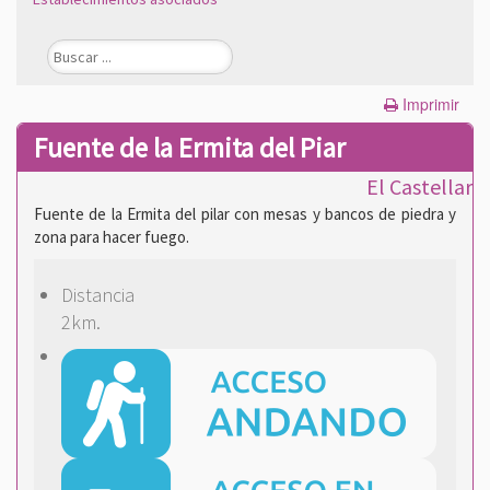
Imprimir
Fuente de la Ermita del Piar
El Castellar
Fuente de la Ermita del pilar con mesas y bancos de piedra y
zona para hacer fuego.
Distancia
2km.