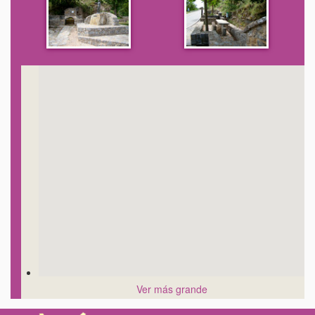
Ver más grande