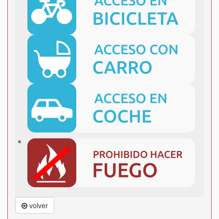
volver