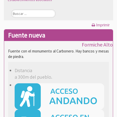
Imprimir
Fuente nueva
Formiche Alto
Fuente con el monumento al Carbonero. Hay bancos y mesas
de piedra.
Distancia
a 300m del pueblo.