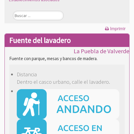
Imprimir
Fuente del lavadero
La Puebla de Valverde
Fuente con parque, mesas y bancos de madera.
Distancia
Dentro el casco urbano, calle el lavadero.