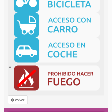
volver