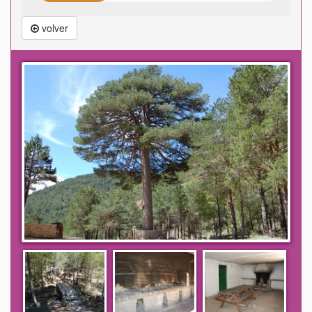
volver