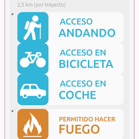
2,5 km (por trayecto)