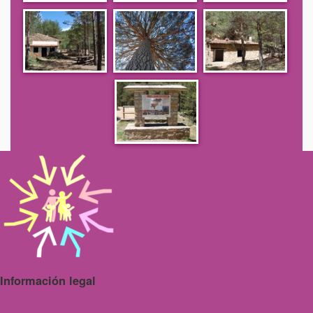
Información legal