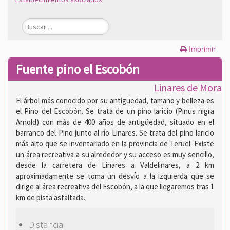
Imprimir
Fuente pino el Escobón
Linares de Mora
El árbol más conocido por su antigüedad, tamaño y belleza es
el Pino del Escobón. Se trata de un pino laricio (Pinus nigra
Arnold) con más de 400 años de antigüedad, situado en el
barranco del Pino junto al río Linares. Se trata del pino laricio
más alto que se inventariado en la provincia de Teruel. Existe
un área recreativa a su alrededor y su acceso es muy sencillo,
desde la carretera de Linares a Valdelinares, a 2 km
aproximadamente se toma un desvío a la izquierda que se
dirige al área recreativa del Escobón, a la que llegaremos tras 1
km de pista asfaltada.
Distancia