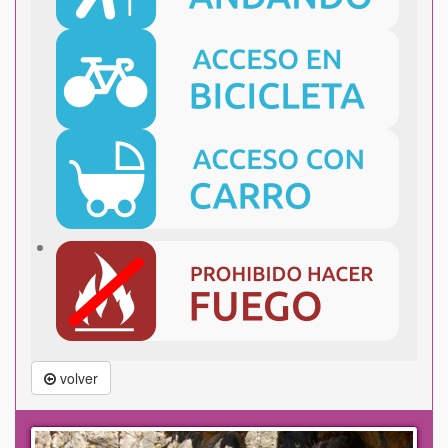
volver