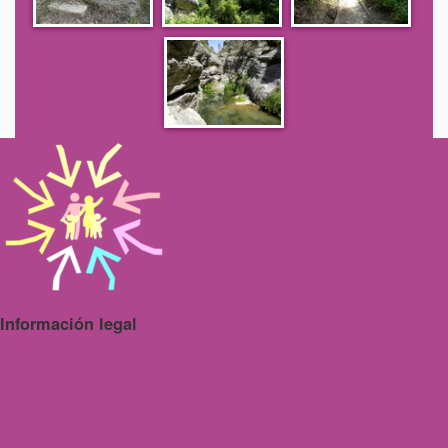
Información legal
Aviso Legal
Politica de privacidad