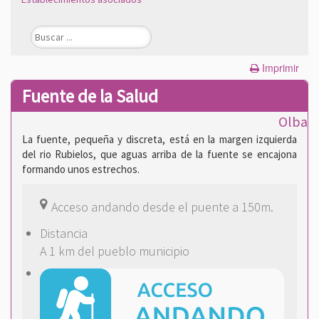
Imprimir
Fuente de la Salud
Olba
La fuente, pequeña y discreta, está en la margen izquierda
del rio Rubielos, que aguas arriba de la fuente se encajona
formando unos estrechos.
Acceso andando desde el puente a 150m.
Distancia
A 1 km del pueblo municipio