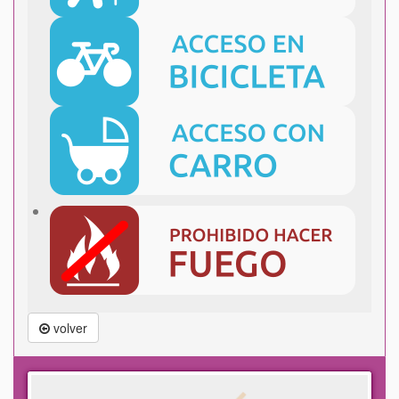
volver