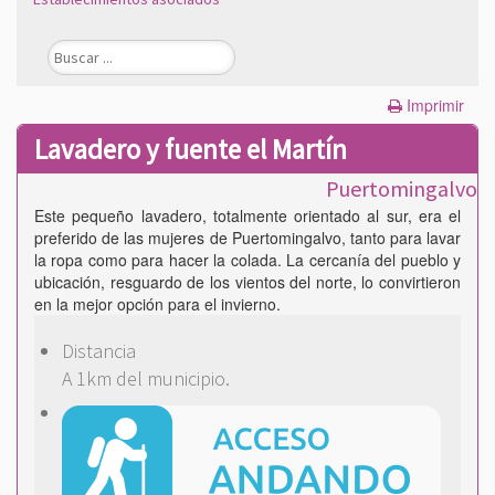
Imprimir
Lavadero y fuente el Martín
Puertomingalvo
Este pequeño lavadero, totalmente orientado al sur, era el
preferido de las mujeres de Puertomingalvo, tanto para lavar
la ropa como para hacer la colada. La cercanía del pueblo y
ubicación, resguardo de los vientos del norte, lo convirtieron
en la mejor opción para el invierno.
Distancia
A 1km del municipio.