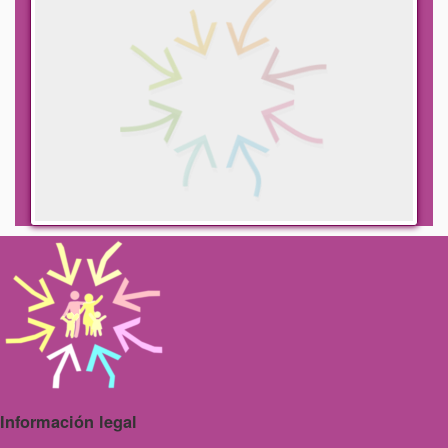
Información legal