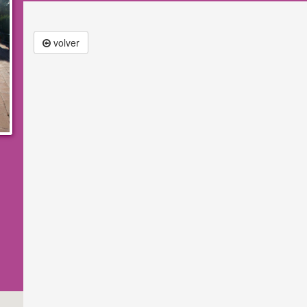
volver