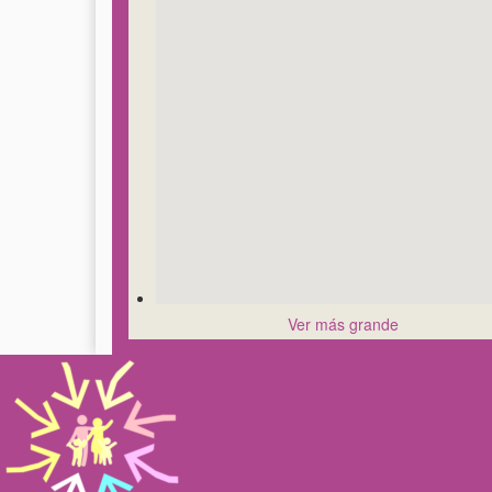
Ver más grande