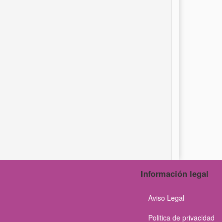
Información legal
Aviso Legal
Politica de privacidad