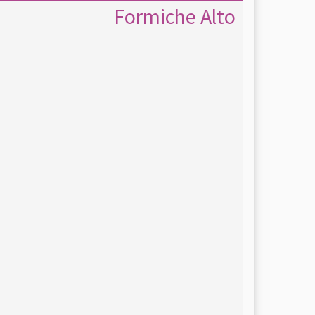
Formiche Alto