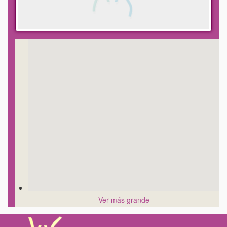
Ver más grande